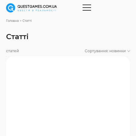
Головна
Статті
Статті
статей
Сортування:
новинки