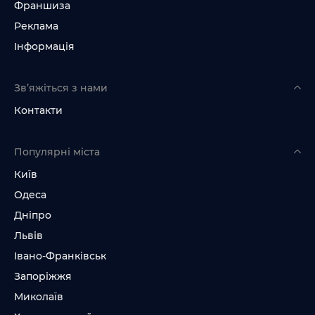
Франшиза
Реклама
Інформація
Зв’яжіться з нами
Контакти
Популярні міста
Київ
Одеса
Дніпро
Львів
Івано-Франківськ
Запоріжжя
Миколаїв