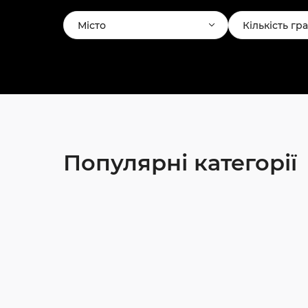
Місто
Кількість гр
Популярні категорії