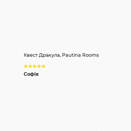
Квест Дракула, Pautina Rooms
Софія