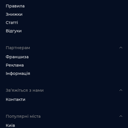
Правила
Знижки
Статті
Відгуки
Партнерам
Франшиза
Реклама
Інформація
Зв’яжіться з нами
Контакти
Популярні міста
Київ