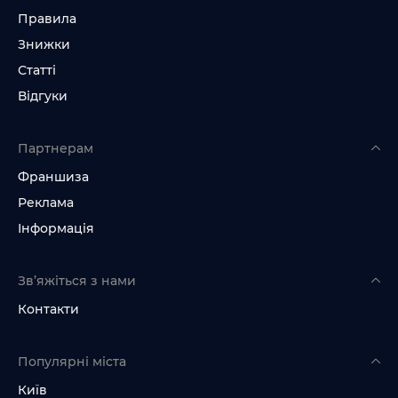
Правила
Знижки
Статті
Відгуки
Партнерам
Франшиза
Реклама
Інформація
Зв’яжіться з нами
Контакти
Популярні міста
Київ