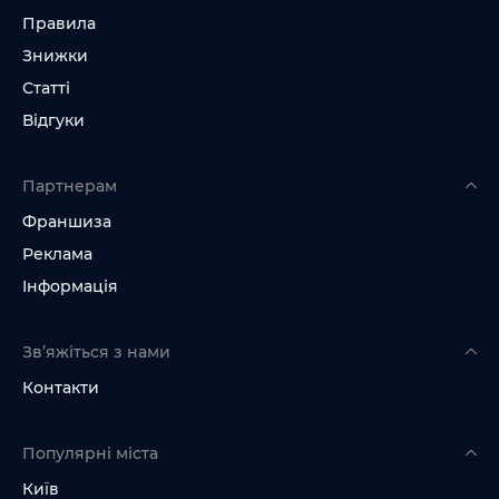
Правила
Знижки
Статті
Відгуки
Партнерам
Франшиза
Реклама
Інформація
Зв’яжіться з нами
Контакти
Популярні міста
Київ