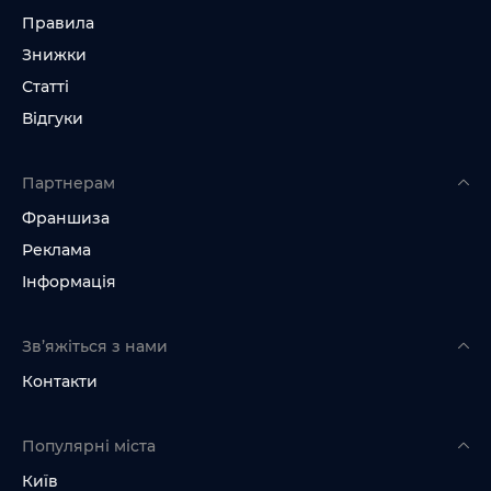
Правила
Знижки
Статті
Відгуки
Партнерам
Франшиза
Реклама
Інформація
Зв’яжіться з нами
Контакти
Популярні міста
Київ