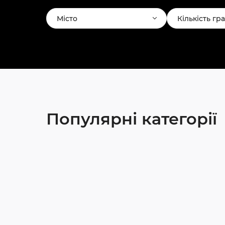
Місто
Кількість гр
Популярні категорії