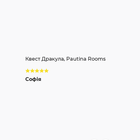
Квест Дракула, Pautina Rooms
Софія