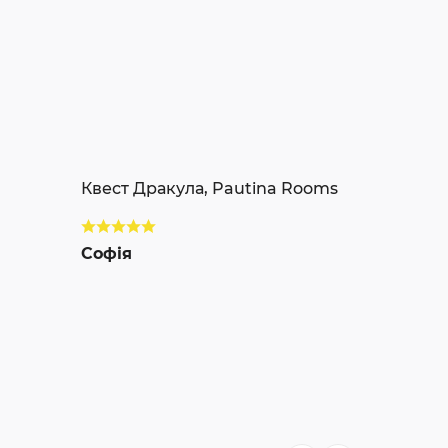
Квест Дракула, Pautina Rooms
Софія