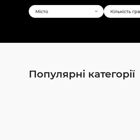
Місто
Кількість гр
Популярні категорії