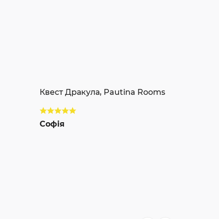
Квест Дракула, Pautina Rooms
Софія