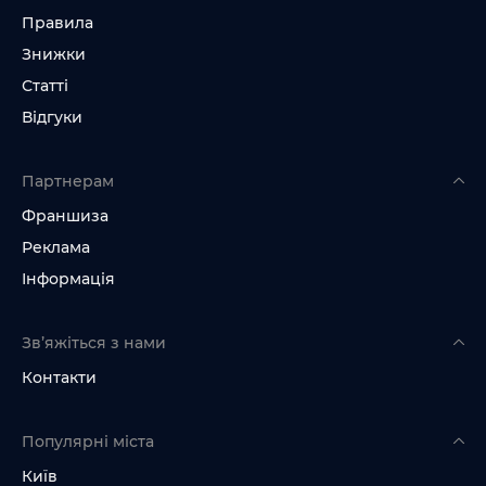
Правила
Знижки
Статті
Відгуки
Партнерам
Франшиза
Реклама
Інформація
Зв’яжіться з нами
Контакти
Популярні міста
Київ