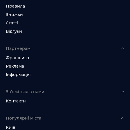
Правила
Знижки
Статті
Відгуки
Партнерам
Франшиза
Реклама
Інформація
Зв’яжіться з нами
Контакти
Популярні міста
Київ