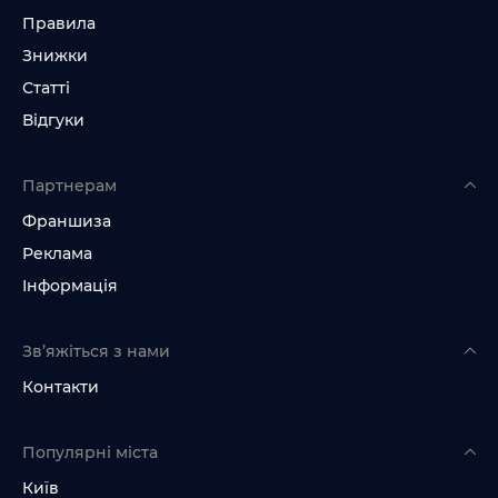
Правила
Знижки
Статті
Відгуки
Партнерам
Франшиза
Реклама
Інформація
Зв’яжіться з нами
Контакти
Популярні міста
Київ