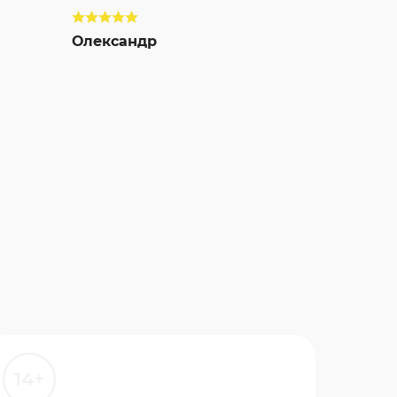
Олександр
14+