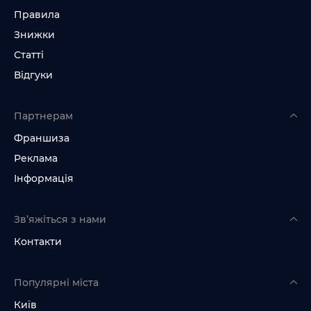
Правила
Знижки
Статті
Відгуки
Партнерам
Франшиза
Реклама
Інформація
Зв’яжіться з нами
Контакти
Популярні міста
Київ