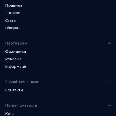
Правила
Знижки
Статті
Відгуки
Партнерам
Франшиза
Реклама
Інформація
Зв’яжіться з нами
Контакти
Популярні міста
Київ