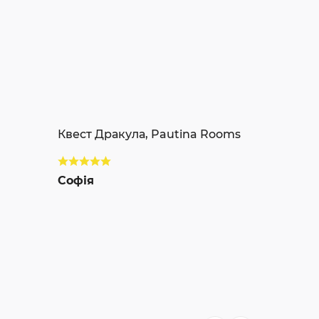
Квест Дракула, Pautina Rooms
Софія