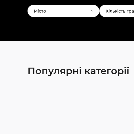
Місто
Кількість гр
Популярні категорії