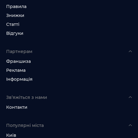
Правила
Знижки
Статті
Відгуки
Партнерам
Франшиза
Реклама
Інформація
Зв’яжіться з нами
Контакти
Популярні міста
Київ