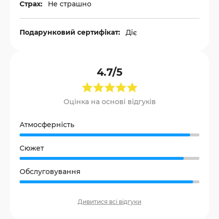
Страх:
Не страшно
Подарунковий сертифікат:
Діє
4.7/5
Оцінка на основі відгуків
Атмосферність
Сюжет
Обслуговування
Дивитися всі відгуки