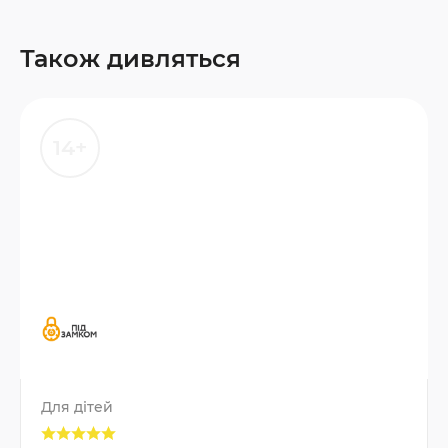
Також дивляться
14+
Для дітей