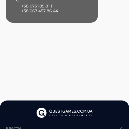
+38 073 185 81 11
+38 067 457 86 44
Квести