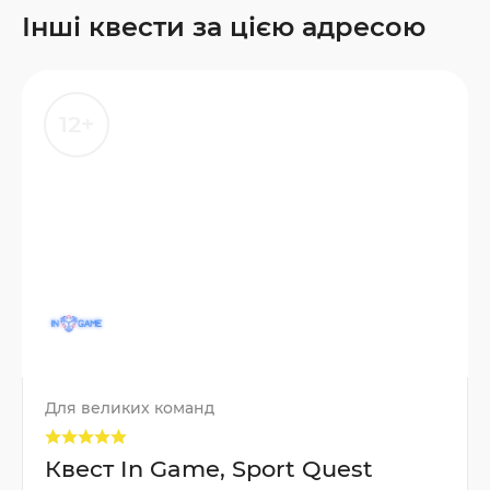
Інші квести за цією адресою
12+
Для великих команд
Квест In Game, Sport Quest