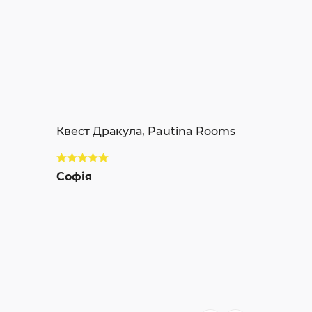
Квест Дракула, Pautina Rooms
Софія