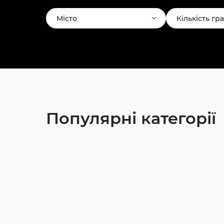
Місто
Кількість гр
Популярні категорії