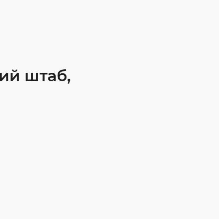
ий штаб,