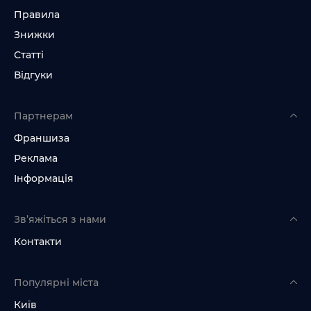
Правила
Знижки
Статті
Відгуки
Партнерам
Франшиза
Реклама
Інформація
Зв’яжіться з нами
Контакти
Популярні міста
Київ