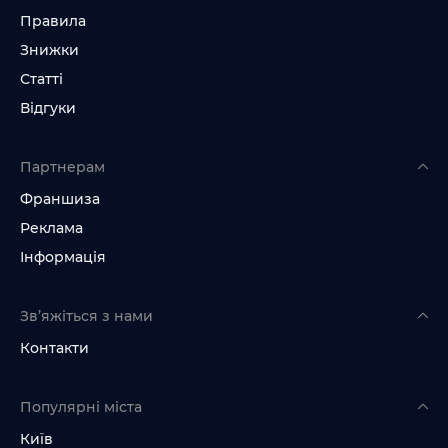
Правила
Знижки
Статті
Відгуки
Партнерам
Франшиза
Реклама
Інформація
Зв’яжіться з нами
Контакти
Популярні міста
Київ