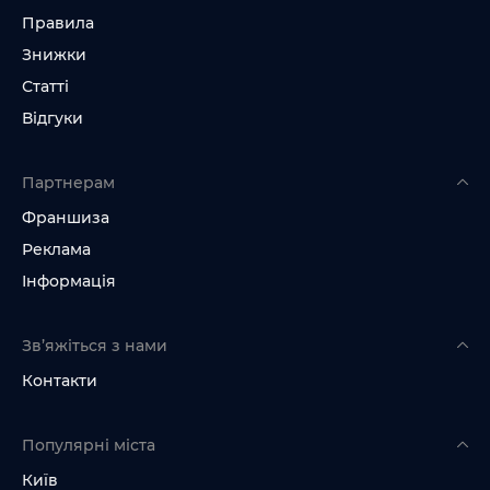
Правила
Знижки
Статті
Відгуки
Партнерам
Франшиза
Реклама
Інформація
Зв’яжіться з нами
Контакти
Популярні міста
Київ