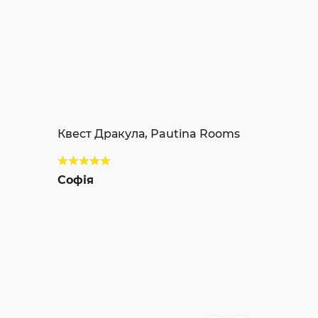
Квест Дракула, Pautina Rooms
Софія