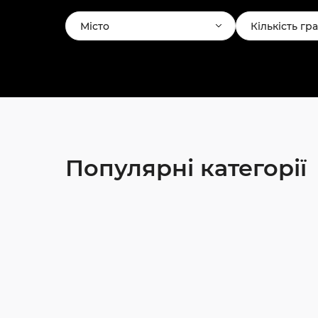
Місто
Кількість гр
Популярні категорії