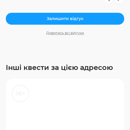
Залишити відгук
Дивитись всі відгуки
Інші квести за цією адресою
16+