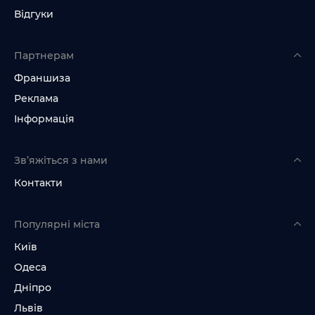
Відгуки
Партнерам
Франшиза
Реклама
Інформація
Зв’яжіться з нами
Контакти
Популярні міста
Київ
Одеса
Дніпро
Львів