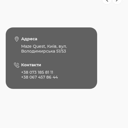
Адреса
Maze Quest, Київ, вул.
Володимирська 51/53
Контакти
+38 073 185 81 11
+38 067 457 86 44