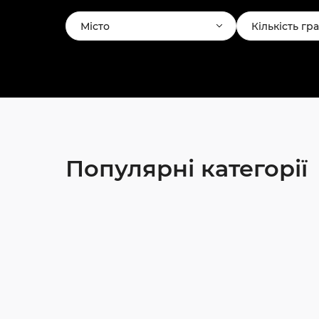
Місто
Кількість гр
Популярні категорії