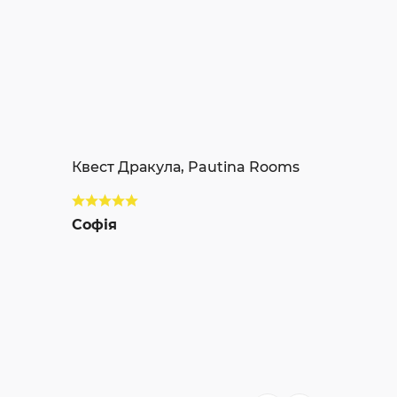
Квест Дракула, Pautina Rooms
Софія