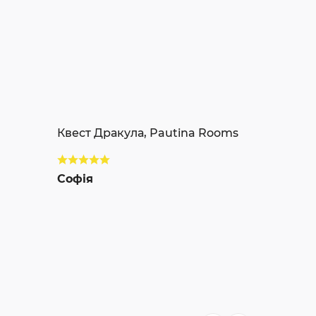
Квест Дракула, Pautina Rooms
Софія