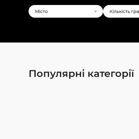
Місто
Кількість гр
Популярні категорії