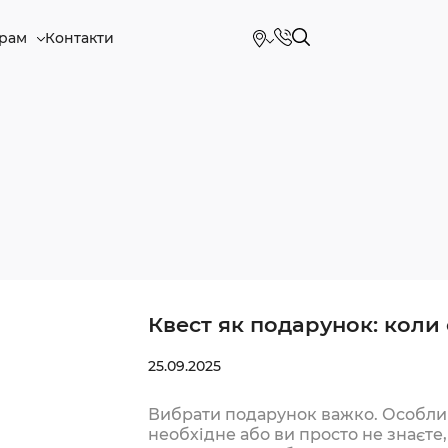
рам
Контакти
Квест як подарунок: коли
25.09.2025
Вибрати подарунок важко. Особли
необхідне або ви просто не знаєте,