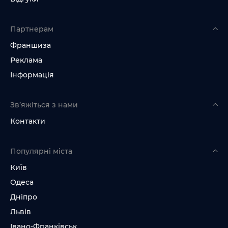
Партнерам
Франшиза
Реклама
Інформація
Зв’яжіться з нами
Контакти
Популярні міста
Київ
Одеса
Дніпро
Львів
Івано-Франківськ