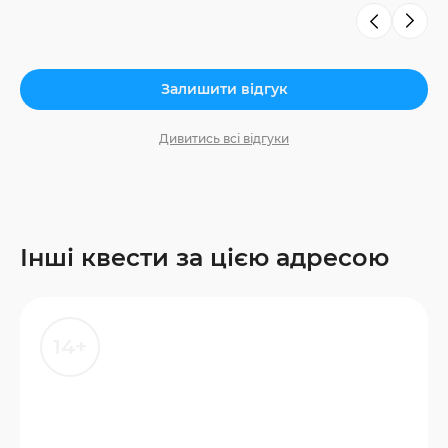
Залишити відгук
Дивитись всі відгуки
Інші квести за цією адресою
14+