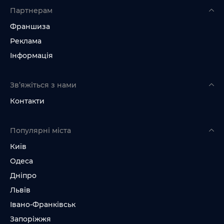
Партнерам
Франшиза
Реклама
Інформація
Зв’яжіться з нами
Контакти
Популярні міста
Київ
Одеса
Дніпро
Львів
Івано-Франківськ
Запоріжжя