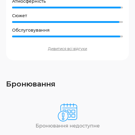
Атмосферність
Сюжет
Обслуговування
Дивитися всі відгуки
Бронювання
Бронювання недоступне