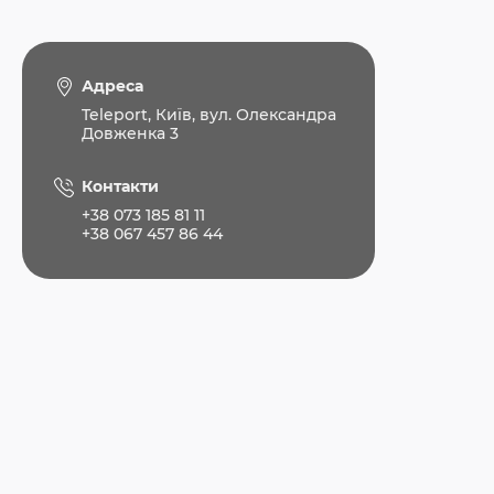
Адреса
Teleport, Київ, вул. Олександра
Довженка 3
Контакти
+38 073 185 81 11
+38 067 457 86 44