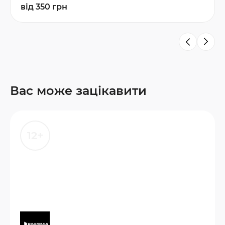
від 350 грн
Вас може зацікавити
12+