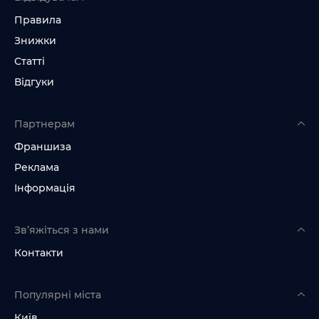
Правила
Знижки
Статті
Відгуки
Партнерам
Франшиза
Реклама
Інформація
Зв’яжіться з нами
Контакти
Популярні міста
Київ