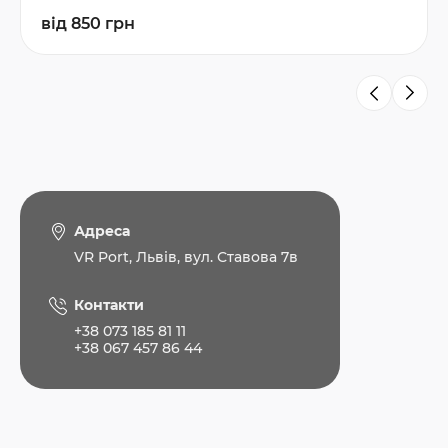
від 850 грн
Адреса
VR Port, Львів, вул. Ставова 7в
Контакти
+38 073 185 81 11
+38 067 457 86 44