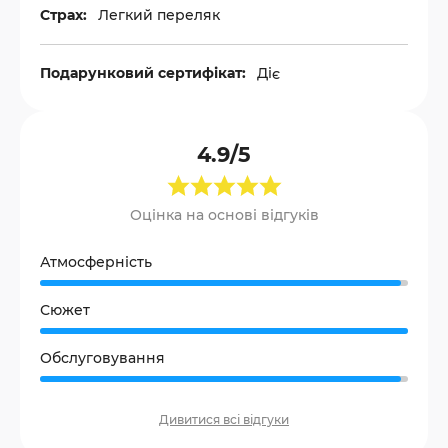
Страх:
Легкий переляк
Подарунковий сертифікат:
Діє
4.9/5
Оцінка на основі відгуків
Атмосферність
Сюжет
Обслуговування
Дивитися всі відгуки