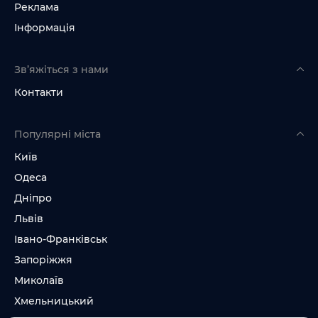
Реклама
Інформація
Зв’яжіться з нами
Контакти
Популярні міста
Київ
Одеса
Дніпро
Львів
Івано-Франківськ
Запоріжжя
Миколаїв
Хмельницький