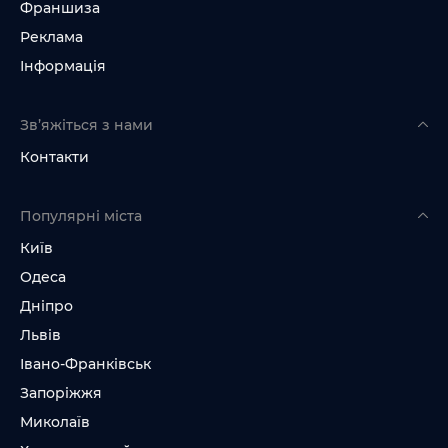
Франшиза
Реклама
Інформація
Зв’яжіться з нами
Контакти
Популярні міста
Київ
Одеса
Дніпро
Львів
Івано-Франківськ
Запоріжжя
Миколаїв