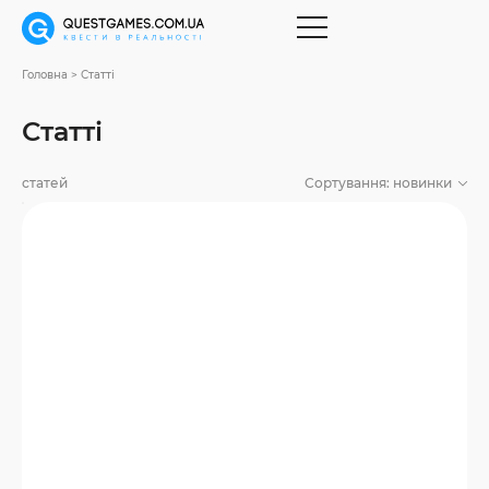
Головна
Статті
Статті
статей
Сортування:
новинки