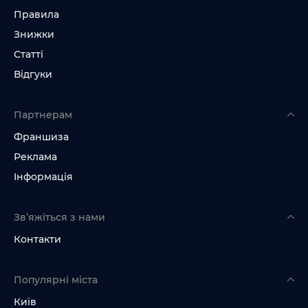
Правила
Знижки
Статті
Відгуки
Партнерам
Франшиза
Реклама
Інформація
Зв’яжіться з нами
Контакти
Популярні міста
Київ