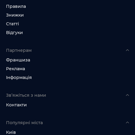
Правила
Знижки
Статті
Відгуки
Партнерам
Франшиза
Реклама
Інформація
Зв’яжіться з нами
Контакти
Популярні міста
Київ