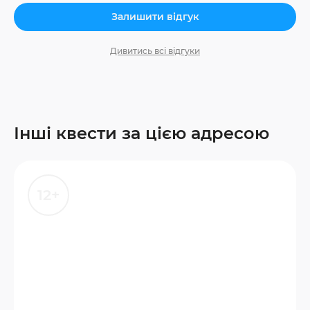
Залишити відгук
Дивитись всі відгуки
Інші квести за цією адресою
12+