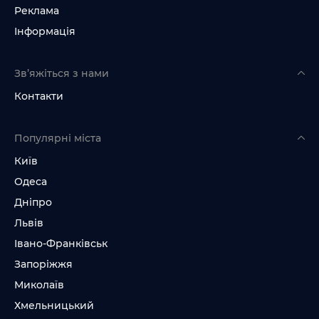
Реклама
Інформація
Зв’яжіться з нами
Контакти
Популярні міста
Київ
Одеса
Дніпро
Львів
Івано-Франківськ
Запоріжжя
Миколаїв
Хмельницький