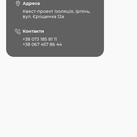
Адреса
Квест-проект Ізоляція, Ірпінь,
вул. Єрощенка 12а
Контакти
+38 073 185 81 11
+38 067 457 86 44