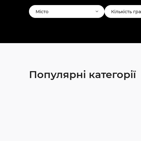
Місто
Кількість гр
Популярні категорії