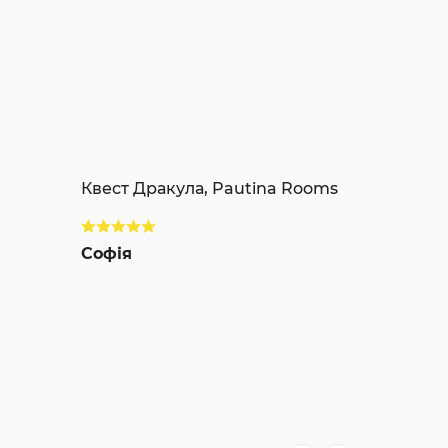
Квест Дракула, Pautina Rooms
Софія