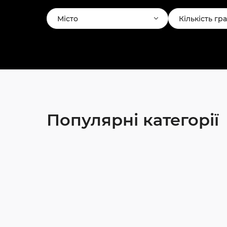
Місто
Кількість гр
Популярні категорії