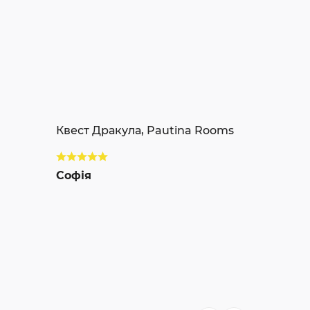
Квест Дракула, Pautina Rooms
Софія