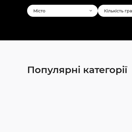
Місто
Кількість гр
Популярні категорії