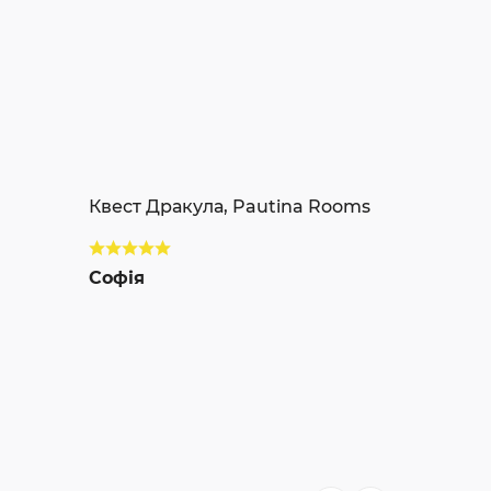
Квест Дракула, Pautina Rooms
Софія