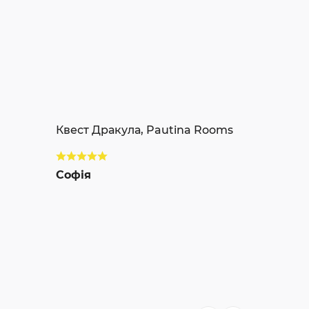
Квест Дракула, Pautina Rooms
Софія