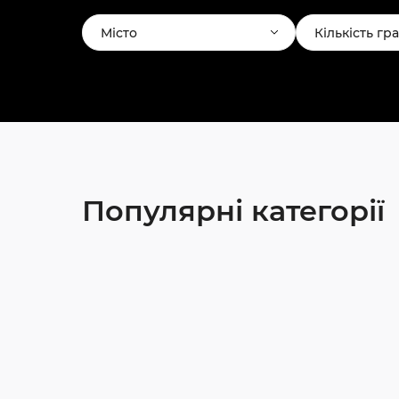
Місто
Кількість гр
Популярні категорії