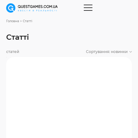
Головна
Статті
Статті
статей
Сортування:
новинки