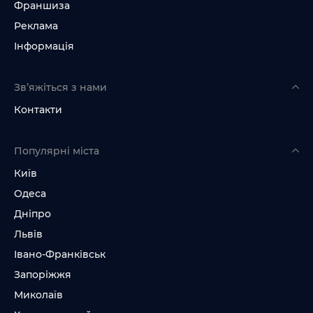
Франшиза
Реклама
Інформація
Зв’яжіться з нами
Контакти
Популярні міста
Київ
Одеса
Дніпро
Львів
Івано-Франківськ
Запоріжжя
Миколаїв