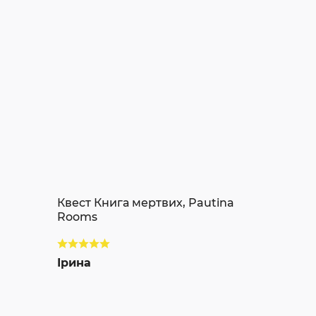
Квест Книга мертвих, Pautina
Rooms
Ірина