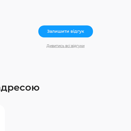
Залишити відгук
Дивитись всі відгуки
 адресою