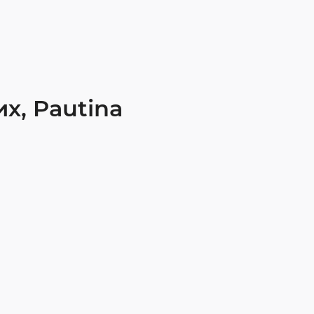
х, Pautina