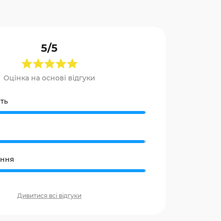
5/5
Оцінка на основі відгуки
ть
ання
Дивитися всі відгуки