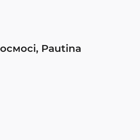
осмосі, Pautina