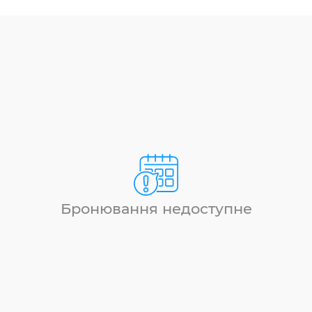
Бронювання недоступне