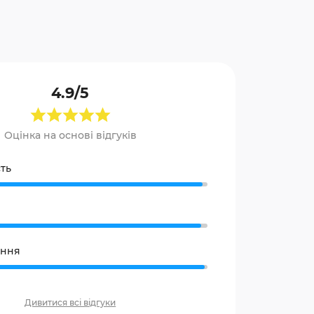
4.9/5
Оцінка на основі відгуків
ть
ання
Дивитися всі відгуки