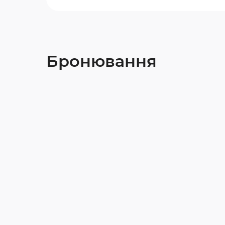
Бронювання