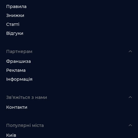
Правила
Знижки
Статті
Відгуки
Партнерам
Франшиза
Реклама
Інформація
Зв’яжіться з нами
Контакти
Популярні міста
Київ