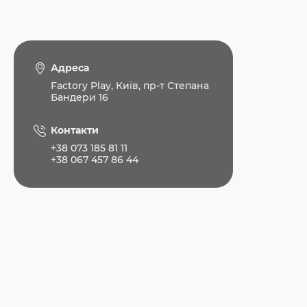
Адреса
Factory Play, Київ, пр-т Степана
Бандери 16
Контакти
+38 073 185 81 11
+38 067 457 86 44