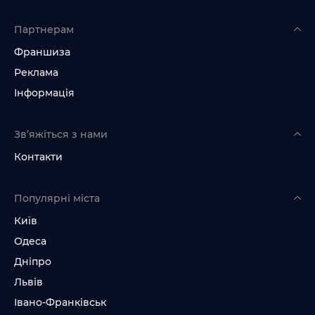
Партнерам
Франшиза
Реклама
Інформація
Зв’яжіться з нами
Контакти
Популярні міста
Київ
Одеса
Дніпро
Львів
Івано-Франківськ