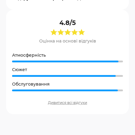
4.8/5
Оцінка на основі відгуків
Атмосферність
Сюжет
Обслуговування
Дивитися всі відгуки