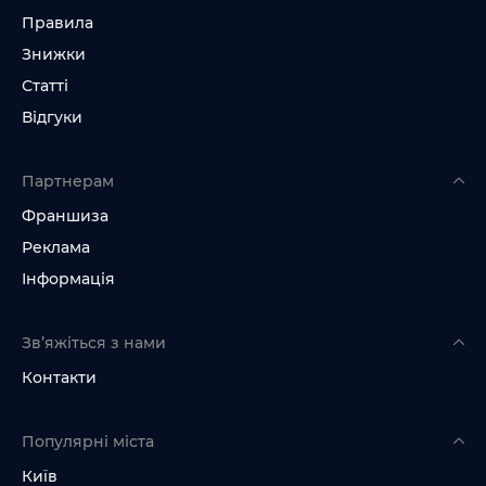
Правила
Знижки
Статті
Відгуки
Партнерам
Франшиза
Реклама
Інформація
Зв’яжіться з нами
Контакти
Популярні міста
Київ