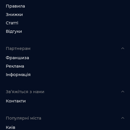
Правила
Знижки
Статті
Відгуки
Партнерам
Франшиза
Реклама
Інформація
Зв’яжіться з нами
Контакти
Популярні міста
Київ