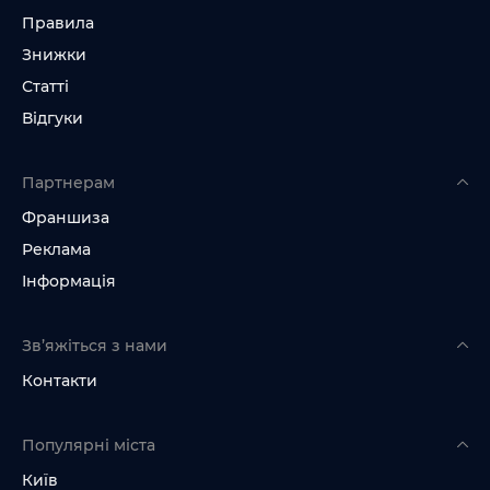
Правила
Знижки
Статті
Відгуки
Партнерам
Франшиза
Реклама
Інформація
Зв’яжіться з нами
Контакти
Популярні міста
Київ