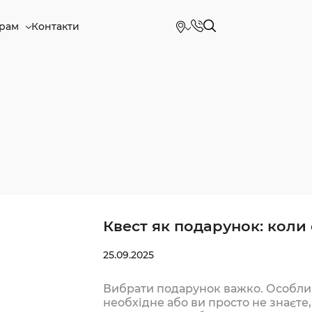
рам
Контакти
Квест як подарунок: коли
25.09.2025
Вибрати подарунок важко. Особли
необхідне або ви просто не знаєте,