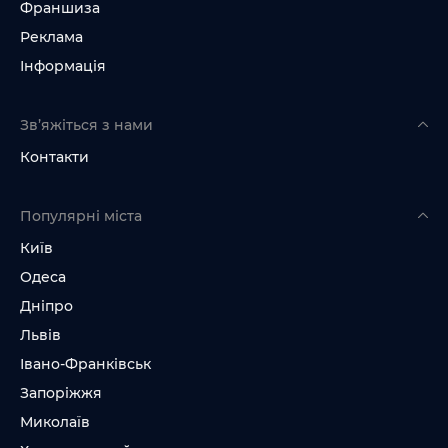
Франшиза
Реклама
Інформація
Зв’яжіться з нами
Контакти
Популярні міста
Київ
Одеса
Дніпро
Львів
Івано-Франківськ
Запоріжжя
Миколаїв