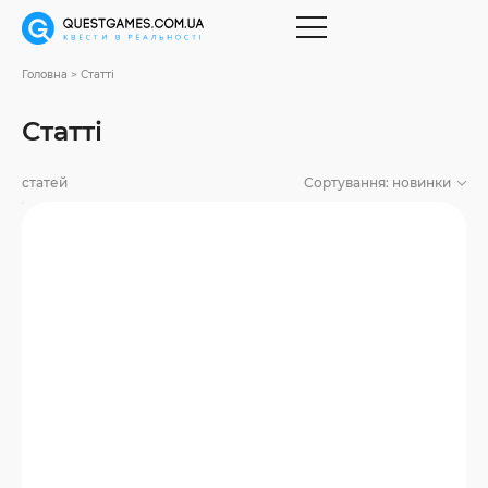
Головна
Статті
Статті
статей
Сортування:
новинки